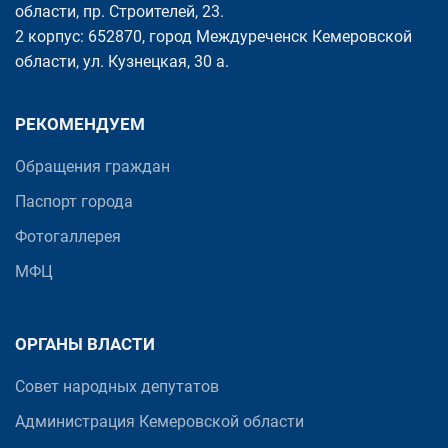
области, пр. Cтроителей, 23.
2 корпус: 652870, город Междуреченск Кемеровской
области, ул. Кузнецкая, 30 а.
РЕКОМЕНДУЕМ
Обращения граждан
Паспорт города
Фотогаллерея
МФЦ
ОРГАНЫ ВЛАСТИ
Совет народных депутатов
Администрация Кемеровской области