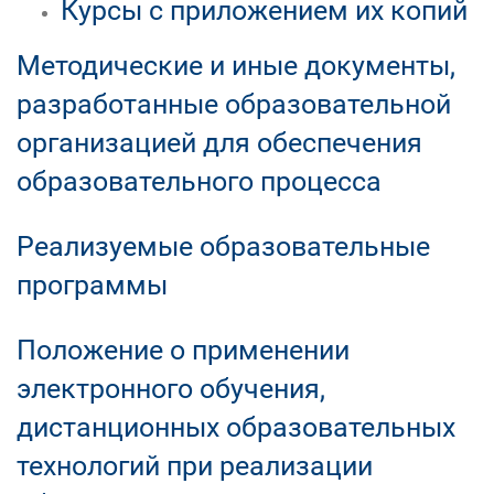
Курсы с приложением их копий
Методические и иные документы,
разработанные образовательной
организацией для обеспечения
образовательного процесса
Реализуемые образовательные
программы
Положение о применении
электронного обучения,
дистанционных образовательных
технологий при реализации