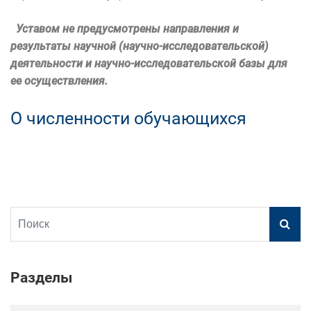
Уставом не предусмотрены направления и
результаты научной (научно-исследовательской)
деятельности и научно-исследовательской базы для
ее осуществления.
О численности обучающихся
Разделы