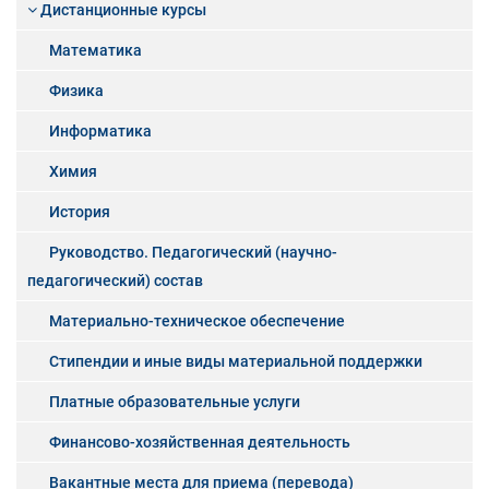
Дистанционные курсы
Математика
Физика
Информатика
Химия
История
Руководство. Педагогический (научно-
педагогический) состав
Материально-техническое обеспечение
Стипендии и иные виды материальной поддержки
Платные образовательные услуги
Финансово-хозяйственная деятельность
Вакантные места для приема (перевода)