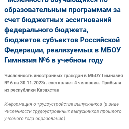
образовательным программам за
счет бюджетных ассигнований
федерального бюджета,
бюджетов субъектов Российской
Федерации, реализуемых в МБОУ
Гимназия №6 в учебном году
Численность иностранных граждан в МБОУ Гимназия
№ 6 на 30.11.2023г. составляет 4 человека. Прибыли
из республики Казахстан
Информация о трудоустройстве выпускников (в виде
численности трудоустроенных выпускников прошлого
учебного года образования)