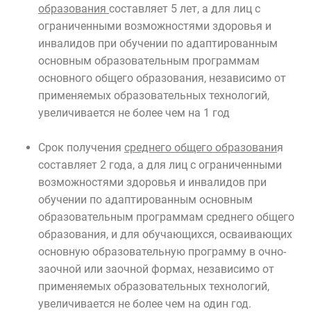
образования
составляет 5 лет, а для лиц с
ограниченными возможностями здоровья и
инвалидов при обучении по адаптированным
основным образовательным программам
основного общего образования, независимо от
применяемых образовательных технологий,
увеличивается не более чем на 1 год
Срок получения
среднего общего образовани
я
составляет 2 года, а для лиц с ограниченными
возможностями здоровья и инвалидов при
обучении по адаптированным основным
образовательным программам среднего общего
образования, и для обучающихся, осваивающих
основную образовательную программу в очно-
заочной или заочной формах, независимо от
применяемых образовательных технологий,
увеличивается не более чем на один год.