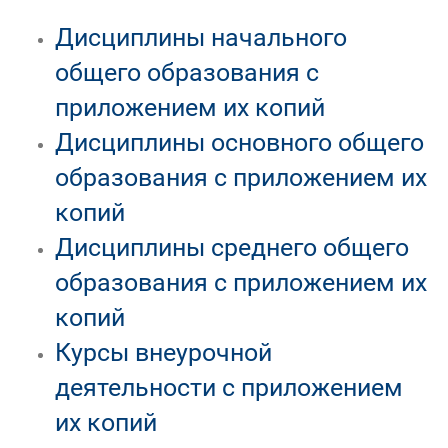
Дисциплины начального
общего образования с
приложением их копий
Дисциплины основного общего
образования с приложением их
копий
Дисциплины среднего общего
образования с приложением их
копий
Курсы внеурочной
деятельности с приложением
их копий