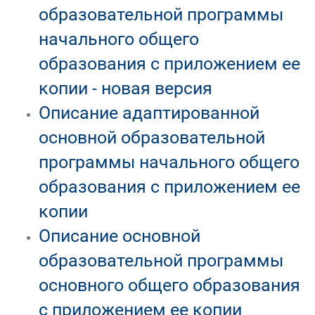
образовательной программы
начального общего
образования с приложением ее
копии - новая версия
Описание адаптированной
основной образовательной
программы начального общего
образования с приложением ее
копии
Описание основной
образовательной программы
основного общего образования
с приложением ее копии