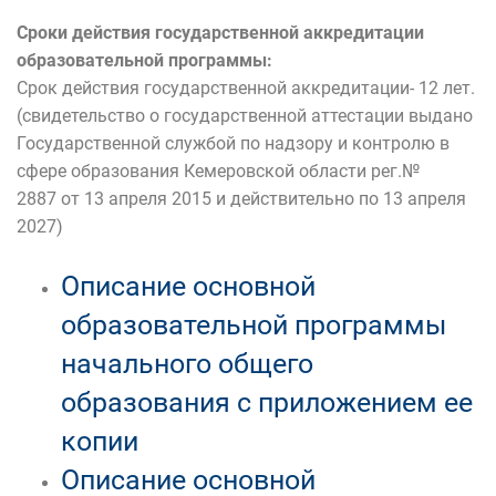
Сроки действия государственной аккредитации
образовательной программы:
Срок действия государственной аккредитации- 12 лет.
(свидетельство о государственной аттестации выдано
Государственной службой по надзору и контролю в
сфере образования Кемеровской области рег.№
2887 от 13 апреля 2015 и действительно по 13 апреля
2027)
Описание основной
образовательной программы
начального общего
образования с приложением ее
копии
Описание основной