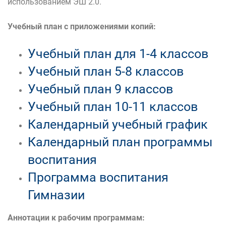
использованием ЭШ 2.0.
Учебный план с приложениями копий:
Учебный план для 1-4 классов
Учебный план 5-8 классов
Учебный план 9 классов
Учебный план 10-11 классов
Календарный учебный график
Календарный план программы
воспитания
Программа воспитания
Гимназии
Аннотации к рабочим программам: