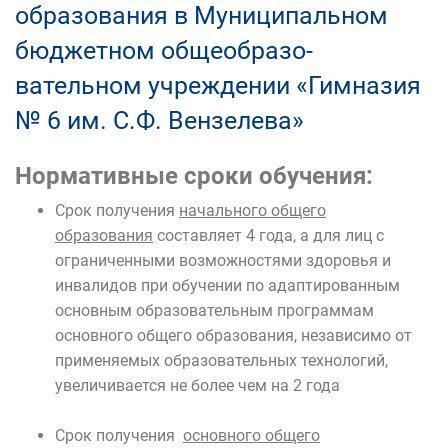
образования в Муниципальном
бюджетном общеобразо-
вательном учреждении «Гимназия
№ 6 им. С.Ф. Вензелева»
Нормативные сроки обучения:
Срок получения
начального общего
образования
составляет 4 года, а для лиц с
ограниченными возможностями здоровья и
инвалидов при обучении по адаптированным
основным образовательным программам
основного общего образования, независимо от
применяемых образовательных технологий,
увеличивается не более чем на 2 года
Срок получения
основного общего