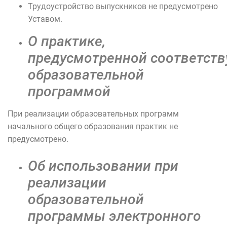
Трудоустройство выпускников не предусмотрено
Уставом.
О практике,
предусмотренной соответст
образовательной
программой
При реализации образовательных программ
начального общего образования практик не
предусмотрено.
Об использовании при
реализации
образовательной
программы электронного