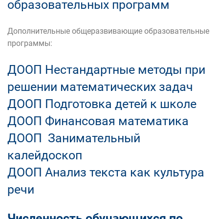
образовательных программ
Дополнительные общеразвивающие образовательные
программы:
ДООП Нестандартные методы при
решении математических задач
ДООП Подготовка детей к школе
ДООП Финансовая математика
ДООП Занимательный
калейдоскоп
ДООП Анализ текста как культура
речи
Численность обучающихся по