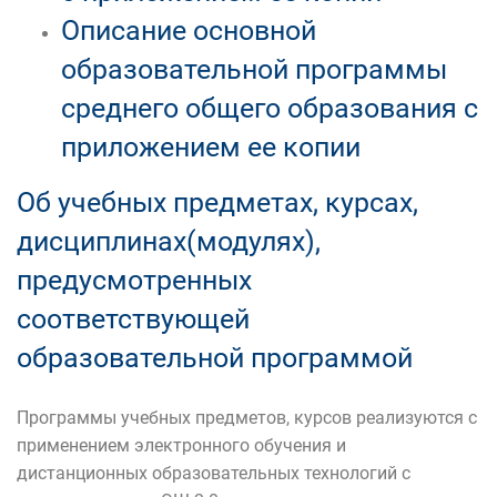
Описание основной
образовательной программы
среднего общего образования с
приложением ее копии
Об учебных предметах, курсах,
дисциплинах(модулях),
предусмотренных
соответствующей
образовательной программой
Программы учебных предметов, курсов реализуются с
применением электронного обучения и
дистанционных образовательных технологий с