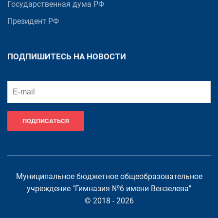
Государственная дума РФ
Президент РФ
ПОДПИШИТЕСЬ НА НОВОСТИ
ПОДПИСАТЬСЯ
Муниципальное бюджетное общеобразовательное
учреждение "Гимназия №6 имени Вензелева"
© 2018 - 2026