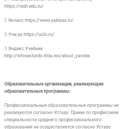
https://resh.edu.ru/
 Якласс https://www.yaklass.ru/
 Учи.ру https://uchi.ru/
 Яндекс.Учебник
http://infosectordo.tilda.ws/about_yandex
Образовательные организации, реализующие
образовательные программы:
Профессиональные образовательные программы не
реализуются согласно Уставу. Прием по профессиям
специальности среднего профессионального
образования не осуществляется согласно Уставу.