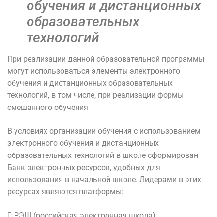
обучения и дистанционных
образовательных
технологий
При реализации данной образовательной программы
могут использоваться элементы электронного
обучения и дистанционных образовательных
технологий, в том числе, при реализации формы
смешанного обучения
В условиях организации обучения с использованием
электронного обучения и дистанционных
образовательных технологий в школе сформирован
Банк электронных ресурсов, удобных для
использования в начальной школе. Лидерами в этих
ресурсах являются платформы:
 РЭШ (российская электронная школа)