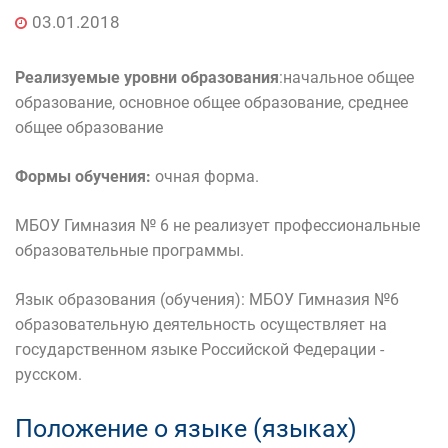
03.01.2018
Реализуемые уровни образования
:начальное общее
образование, основное общее образование, среднее
общее образование
Формы обучения:
очная форма.
МБОУ Гимназия № 6 не реализует профессиональные
образовательные программы.
Язык образования (обучения): МБОУ Гимназия №6
образовательную деятельность осуществляет на
государственном языке Российской Федерации -
русском.
Положение о языке (языках)